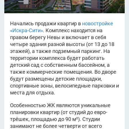
Начались продажи квартир в
новостройке
«Искра-Сити»
. Комплекс находится на
правом берегу Невы и включает в себя
четыре здания разной высоты (от 13 до 18
этажей), а также подземный паркинг. На
территории комплекса будет работать
детский сад с собственным бассейном, а
также коммерческие помещения. Во дворе
будут размещены детские площадки,
спортивные зоны, велосипедные парковки и
места для отдыха.
Особенностью ЖК являются уникальные
планировки квартир (от студий до евро-
трёшек, площадью до 90 м²). Студии
занимают не более четверти от всего