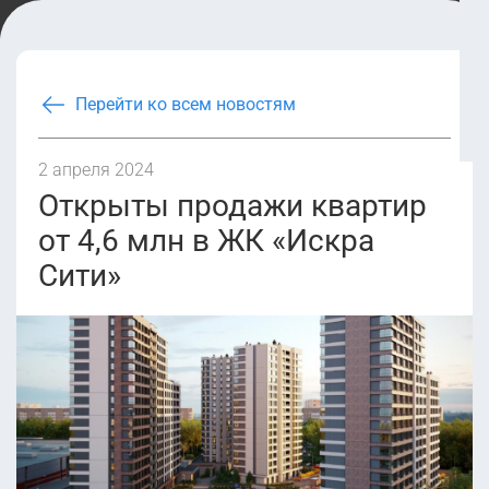
Перейти ко всем новостям
2 апреля 2024
Открыты продажи квартир
от 4,6 млн в ЖК «Искра
Сити»