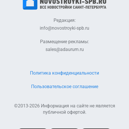
Редакция:
info@novostroyki-spb.ru
Размещение рекламы:
sales@adaurum.ru
Политика конфиденциальности
Пользовательское соглашение
©2013-2026 Информация на сайте не является
публичной офертой.