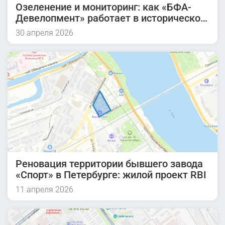
Озеленение и мониторинг: как «БФА-
Девелопмент» работает в историческом
квартале
30 апреля 2026
Реновация территории бывшего завода
«Спорт» в Петербурге: жилой проект RBI
11 апреля 2026