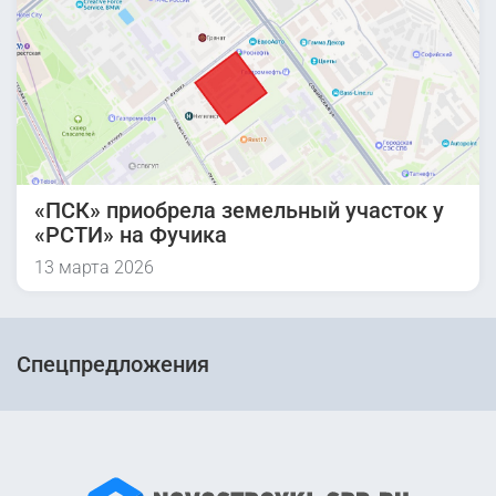
«ПСК» приобрела земельный участок у
«РСТИ» на Фучика
13 марта 2026
Спецпредложения