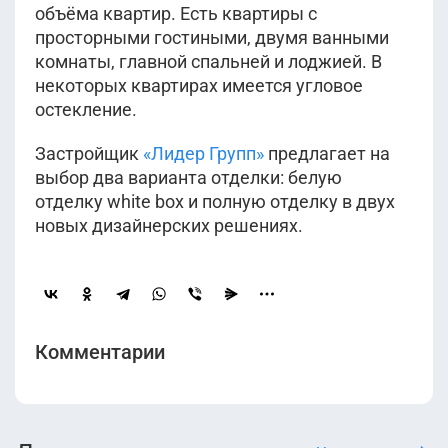
объёма квартир. Есть квартиры с
просторными гостиными, двумя ванными
комнаты, главной спальней и лоджией. В
некоторых квартирах имеется угловое
остекление.
Застройщик
«Лидер Групп»
предлагает на
выбор два варианта отделки: белую
отделку white box и полную отделку в двух
новых дизайнерских решениях.
Комментарии