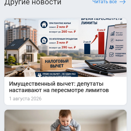
Другие новости
Читать все
Имущественный вычет: депутаты
настаивают на пересмотре лимитов
1 августа 2026