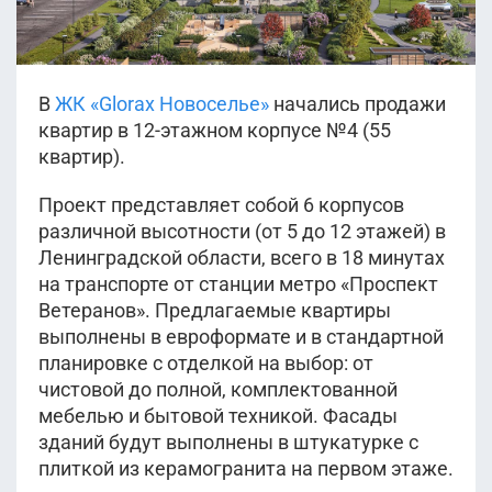
В
ЖК «Glorax Новоселье»
начались продажи
квартир в 12-этажном корпусе №4 (55
квартир).
Проект представляет собой 6 корпусов
различной высотности (от 5 до 12 этажей) в
Ленинградской области, всего в 18 минутах
на транспорте от станции метро «Проспект
Ветеранов». Предлагаемые квартиры
выполнены в евроформате и в стандартной
планировке с отделкой на выбор: от
чистовой до полной, комплектованной
мебелью и бытовой техникой. Фасады
зданий будут выполнены в штукатурке с
плиткой из керамогранита на первом этаже.