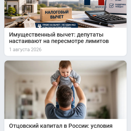
Имущественный вычет: депутаты
настаивают на пересмотре лимитов
1 августа 2026
Отцовский капитал в России: условия