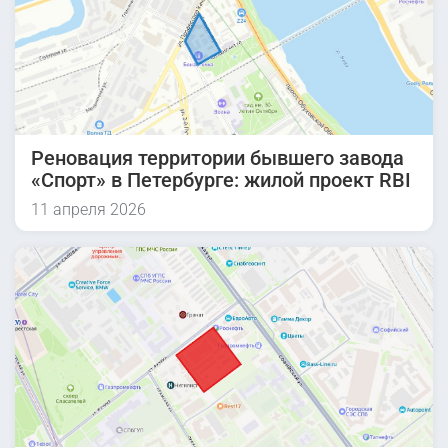
Реновация территории бывшего завода
«Спорт» в Петербурге: жилой проект RBI
11 апреля 2026