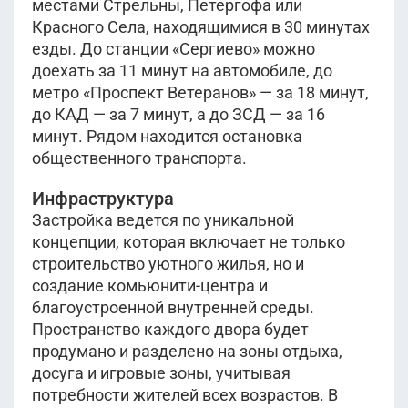
местами Стрельны, Петергофа или
Красного Села, находящимися в 30 минутах
езды. До станции «Сергиево» можно
доехать за 11 минут на автомобиле, до
метро «Проспект Ветеранов» — за 18 минут,
до КАД — за 7 минут, а до ЗСД — за 16
минут. Рядом находится остановка
общественного транспорта.
Инфраструктура
Застройка ведется по уникальной
концепции, которая включает не только
строительство уютного жилья, но и
создание комьюнити-центра и
благоустроенной внутренней среды.
Пространство каждого двора будет
продумано и разделено на зоны отдыха,
досуга и игровые зоны, учитывая
потребности жителей всех возрастов. В