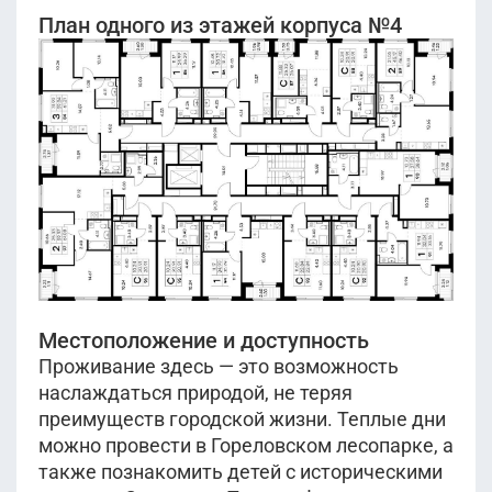
План одного из этажей корпуса №4
Местоположение и доступность
Проживание здесь — это возможность
наслаждаться природой, не теряя
преимуществ городской жизни. Теплые дни
можно провести в Гореловском лесопарке, а
также познакомить детей с историческими