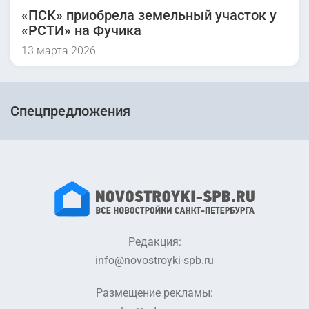
«ПСК» приобрела земельный участок у
«РСТИ» на Фучика
13 марта 2026
Спецпредложения
Редакция:
info@novostroyki-spb.ru
Размещение рекламы: