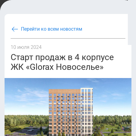
Перейти ко всем новостям
10 июля 2024
Старт продаж в 4 корпусе
ЖК «Glorax Новоселье»