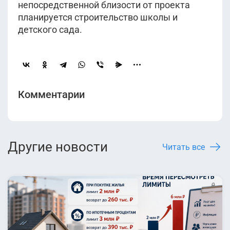
непосредственной близости от проекта
планируется строительство школы и
детского сада.
Комментарии
Другие новости
Читать все